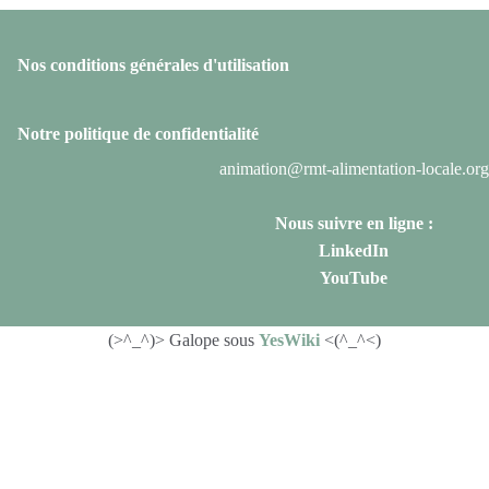
Nos conditions générales d'utilisation
Notre politique de confidentialité
animation@rmt-alimentation-locale.org
Nous suivre en ligne :
LinkedIn
YouTube
(>^_^)> Galope sous
YesWiki
<(^_^<)