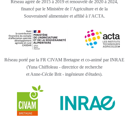
Réseau agréé de 2015 à 2019 et renouvelé de 2020 à 2024,
financé par le Ministère de l’Agriculture et de la
Souveraineté alimentaire et affilié à l’ACTA.
Réseau porté par la FR CIVAM Bretagne et co-animé par INRAE
(Yuna Chiffoleau - directrice de recherche
et Anne-Cécile Brit - ingénieure d'études).