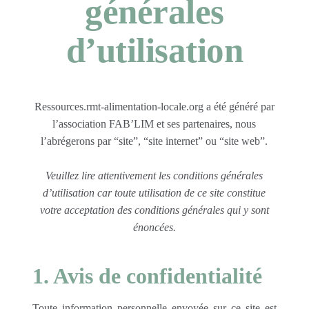
générales
d’utilisation
Ressources.rmt-alimentation-locale.org a été généré par
l’association FAB’LIM et ses partenaires, nous
l’abrégerons par “site”, “site internet” ou “site web”.
Veuillez lire attentivement les conditions générales
d’utilisation car toute utilisation de ce site constitue
votre acceptation des conditions générales qui y sont
énoncées.
1. Avis de confidentialité
Toute information personnelle envoyée sur ce site est