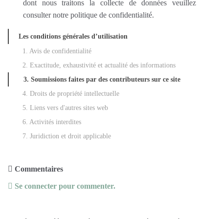
dont nous traitons la collecte de données veuillez
consulter notre politique de confidentialité.
Les conditions générales d’utilisation
1. Avis de confidentialité
2. Exactitude, exhaustivité et actualité des informations
3. Soumissions faites par des contributeurs sur ce site
4. Droits de propriété intellectuelle
5. Liens vers d'autres sites web
6. Activités interdites
7. Juridiction et droit applicable
Commentaires
Se connecter pour commenter.