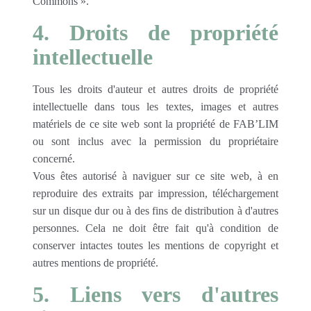
Commons ».
4. Droits de propriété
intellectuelle
Tous les droits d'auteur et autres droits de propriété
intellectuelle dans tous les textes, images et autres
matériels de ce site web sont la propriété de FAB’LIM
ou sont inclus avec la permission du propriétaire
concerné.
Vous êtes autorisé à naviguer sur ce site web, à en
reproduire des extraits par impression, téléchargement
sur un disque dur ou à des fins de distribution à d'autres
personnes. Cela ne doit être fait qu'à condition de
conserver intactes toutes les mentions de copyright et
autres mentions de propriété.
5. Liens vers d'autres