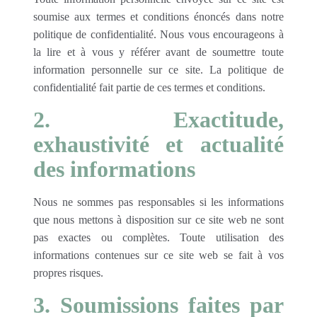
soumise aux termes et conditions énoncés dans notre
politique de confidentialité. Nous vous encourageons à
la lire et à vous y référer avant de soumettre toute
information personnelle sur ce site. La politique de
confidentialité fait partie de ces termes et conditions.
2. Exactitude,
exhaustivité et actualité
des informations
Nous ne sommes pas responsables si les informations
que nous mettons à disposition sur ce site web ne sont
pas exactes ou complètes. Toute utilisation des
informations contenues sur ce site web se fait à vos
propres risques.
3. Soumissions faites par