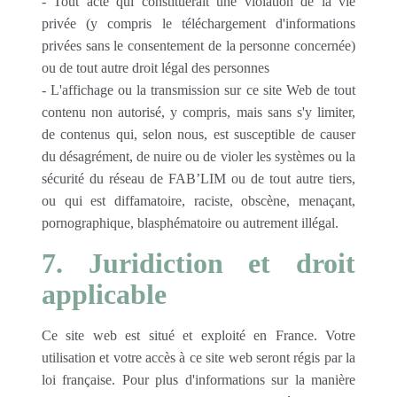
- Tout acte qui constituerait une violation de la vie
privée (y compris le téléchargement d'informations
privées sans le consentement de la personne concernée)
ou de tout autre droit légal des personnes
- L'affichage ou la transmission sur ce site Web de tout
contenu non autorisé, y compris, mais sans s'y limiter,
de contenus qui, selon nous, est susceptible de causer
du désagrément, de nuire ou de violer les systèmes ou la
sécurité du réseau de FAB’LIM ou de tout autre tiers,
ou qui est diffamatoire, raciste, obscène, menaçant,
pornographique, blasphématoire ou autrement illégal.
7. Juridiction et droit
applicable
Ce site web est situé et exploité en France. Votre
utilisation et votre accès à ce site web seront régis par la
loi française. Pour plus d'informations sur la manière