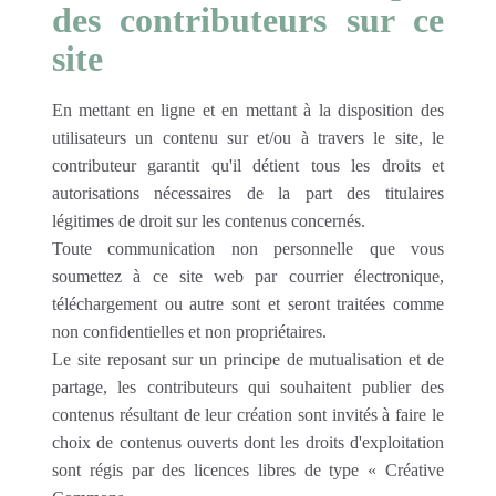
des contributeurs sur ce
site
En mettant en ligne et en mettant à la disposition des
utilisateurs un contenu sur et/ou à travers le site, le
contributeur garantit qu'il détient tous les droits et
autorisations nécessaires de la part des titulaires
légitimes de droit sur les contenus concernés.
Toute communication non personnelle que vous
soumettez à ce site web par courrier électronique,
téléchargement ou autre sont et seront traitées comme
non confidentielles et non propriétaires.
Le site reposant sur un principe de mutualisation et de
partage, les contributeurs qui souhaitent publier des
contenus résultant de leur création sont invités à faire le
choix de contenus ouverts dont les droits d'exploitation
sont régis par des licences libres de type « Créative