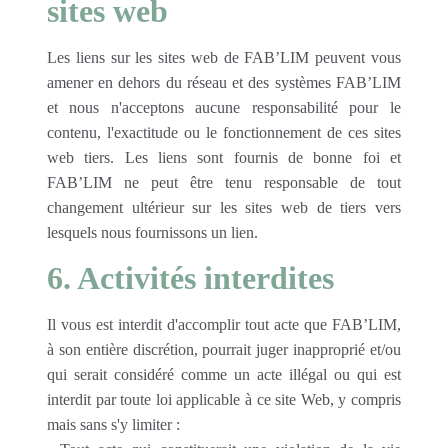
sites web
Les liens sur les sites web de FAB’LIM peuvent vous
amener en dehors du réseau et des systèmes FAB’LIM
et nous n'acceptons aucune responsabilité pour le
contenu, l'exactitude ou le fonctionnement de ces sites
web tiers. Les liens sont fournis de bonne foi et
FAB’LIM ne peut être tenu responsable de tout
changement ultérieur sur les sites web de tiers vers
lesquels nous fournissons un lien.
6. Activités interdites
Il vous est interdit d'accomplir tout acte que FAB’LIM,
à son entière discrétion, pourrait juger inapproprié et/ou
qui serait considéré comme un acte illégal ou qui est
interdit par toute loi applicable à ce site Web, y compris
mais sans s'y limiter :